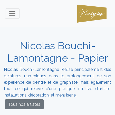
Nicolas Bouchi-
Lamontagne - Papier
Nicolas Bouchi-Lamontagne réalise principalement des
peintures numériques dans le prolongement de son
expérience de peintre et de graphiste, mais également
tout ce qui relève d'une pratique intuitive d'artiste,
installations, décoration, et menuiserie.
Tous nos artistes