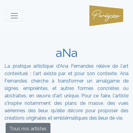
aNa
La pratique artistique d'Ana Fernandes relève de l'art
contextuel : l'art existe par et pour son contexte. Ana
Fernandes cherche à transformer un amalgame de
signes, empreintes, et autres formes concrètes ou
abstraites, en œuvre d'art unique. Pour ce faire. l'artiste
s'inspire notamment des plans de masse, des vues
aériennes des lieux qu'elle décore pour proposer des
créations originales et emblématiques des lieux de vie.
Tous nos artistes