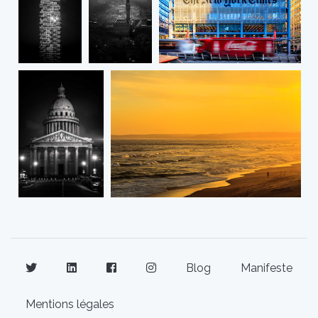
Blog
Manifeste
Mentions légales