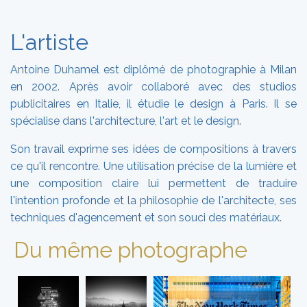
L'artiste
Antoine Duhamel est diplômé de photographie à Milan
en 2002. Après avoir collaboré avec des studios
publicitaires en Italie, il étudie le design à Paris. Il se
spécialise dans l'architecture, l'art et le design.
Son travail exprime ses idées de compositions à travers
ce qu'il rencontre. Une utilisation précise de la lumière et
une composition claire lui permettent de traduire
l'intention profonde et la philosophie de l'architecte, ses
techniques d'agencement et son souci des matériaux.
Du même photographe