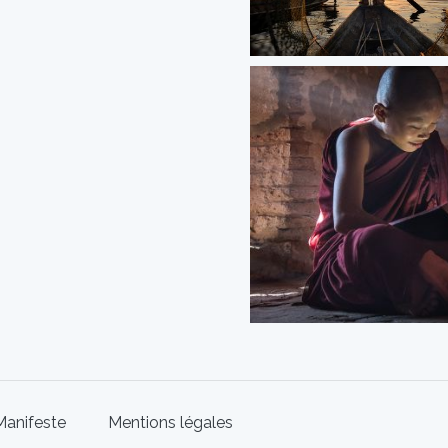
Manifeste
Mentions légales