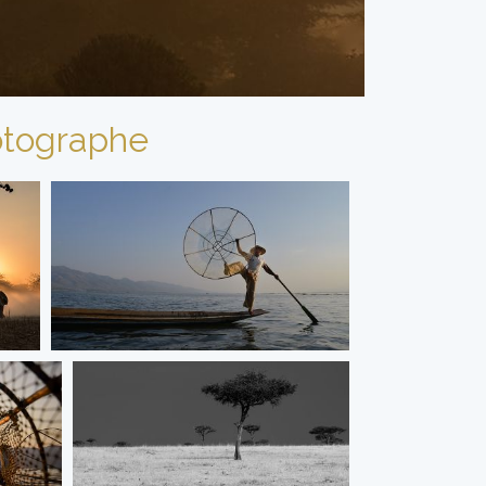
tographe