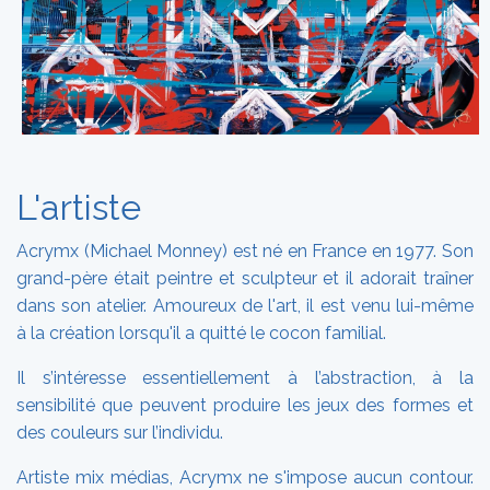
L'artiste
Acrymx (Michael Monney) est né en France en 1977. Son
grand-père était peintre et sculpteur et il adorait traîner
dans son atelier. Amoureux de l'art, il est venu lui-même
à la création lorsqu'il a quitté le cocon familial.
Il s’intéresse essentiellement à l’abstraction, à la
sensibilité que peuvent produire les jeux des formes et
des couleurs sur l’individu.
Artiste mix médias, Acrymx ne s'impose aucun contour.