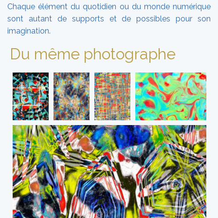
Chaque élément du quotidien ou du monde numérique
sont autant de supports et de possibles pour son
imagination.
Du même photographe