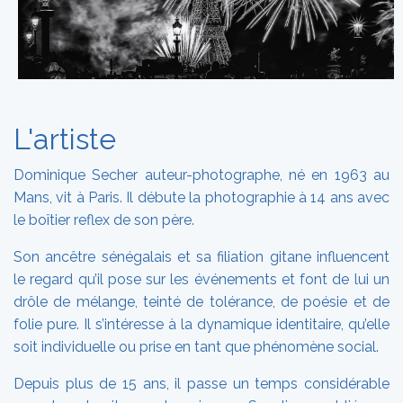
L'artiste
Dominique Secher auteur-photographe, né en 1963 au
Mans, vit à Paris. Il débute la photographie à 14 ans avec
le boîtier reflex de son père.
Son ancêtre sénégalais et sa filiation gitane influencent
le regard qu’il pose sur les événements et font de lui un
drôle de mélange, teinté de tolérance, de poésie et de
folie pure. Il s’intéresse à la dynamique identitaire, qu’elle
soit individuelle ou prise en tant que phénomène social.
Depuis plus de 15 ans, il passe un temps considérable