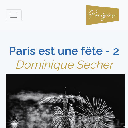
Paris est une fête - 2
Dominique Secher