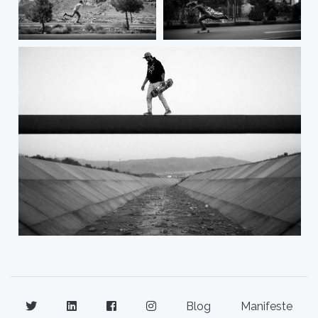
Blog
Manifeste