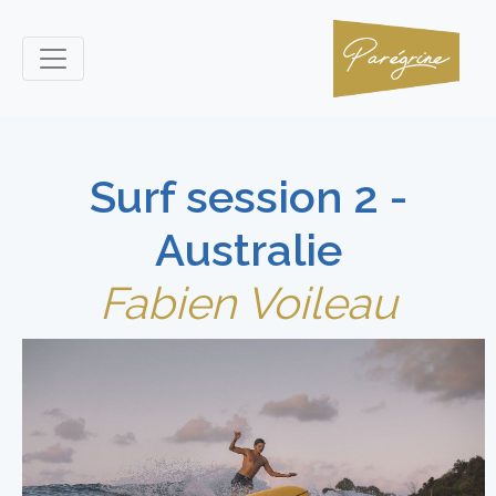
Surf session 2 -
Australie
Fabien Voileau