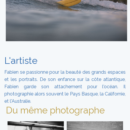
L'artiste
Fabien se passionne pour la beauté des grands espaces
et les portraits. De son enfance sur la côte atlantique,
Fabien garde son attachement pour l'océan. Il
photographie alors souvent le Pays Basque, la Californie,
et l'Australie.
Du même photographe