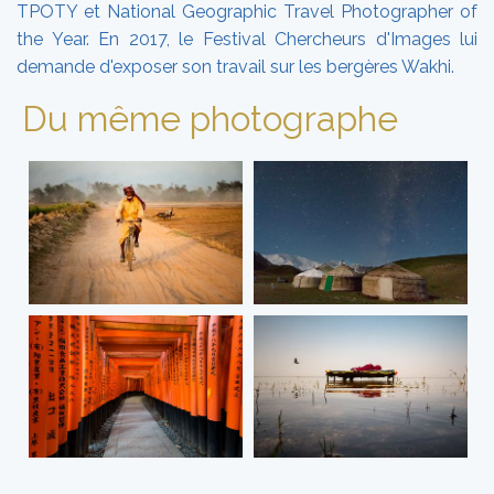
TPOTY et National Geographic Travel Photographer of
the Year. En 2017, le Festival Chercheurs d'Images lui
demande d'exposer son travail sur les bergères Wakhi.
Du même photographe