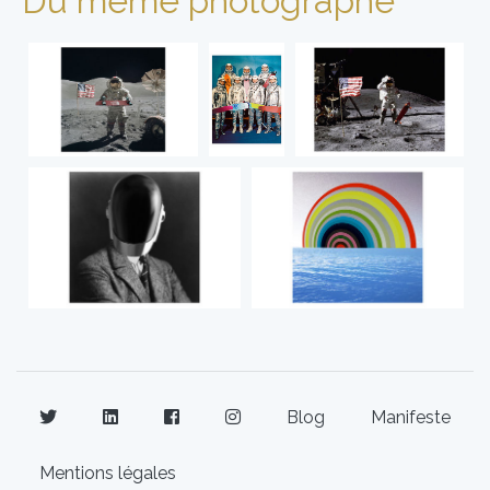
Du même photographe
Blog
Manifeste
Mentions légales