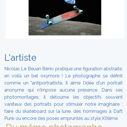
L'artiste
Nicolas Le Beuan Bénic pratique une figuration abstraite,
en voilà un bel oxymore ! Le photographe se définit
comme un "antiportraitiste. Il aime l'idée d'un portrait
anonyme qui n'impose aucune présence. Dans ses
photomontages, il détourne les objectifs souvent
vaniteux des portraits pour stimuler notre imaginaire :
faire du skateboard sur la lune, des hommages à Daft
Punk ou encore des poses empruntés au style XIXème.