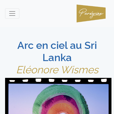
Arc en ciel au Sri
Lanka
Eléonore Wismes