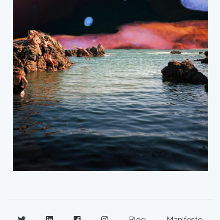
Blog
Manifeste