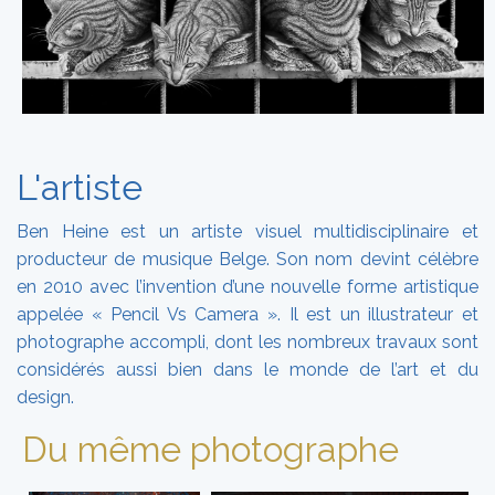
L'artiste
Ben Heine est un artiste visuel multidisciplinaire et
producteur de musique Belge. Son nom devint célèbre
en 2010 avec l’invention d’une nouvelle forme artistique
appelée « Pencil Vs Camera ». Il est un illustrateur et
photographe accompli, dont les nombreux travaux sont
considérés aussi bien dans le monde de l’art et du
design.
Du même photographe