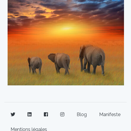
Blog
Manifeste
Mentions légales