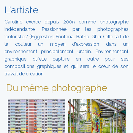
L'artiste
Caroline exerce depuis 2009 comme photographe
indépendante. Passionnée par les photographes
"coloristes" (Eggleston, Fontana, Batho, Ghirri) elle fait de
la couleur un moyen d'expression dans un
environnement principalement urbain. Environnement
graphique qu'elle capture en outre pour ses
compositions graphiques et qui sera le cœur de son
travail de création.
Du même photographe