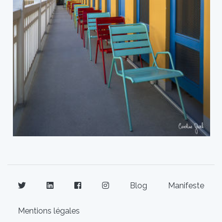
Blog
Manifeste
Mentions légales