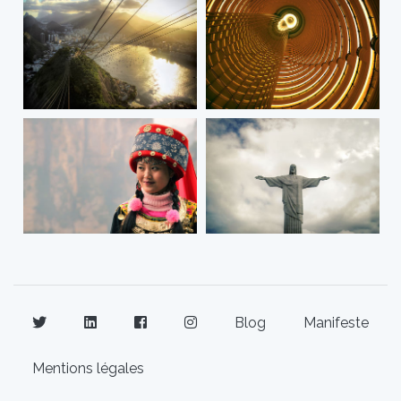
Blog
Manifeste
Mentions légales