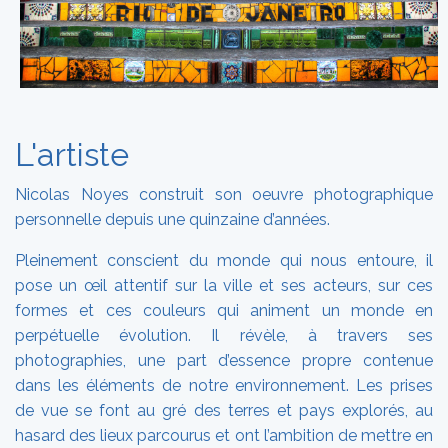
L'artiste
Nicolas Noyes construit son oeuvre photographique
personnelle depuis une quinzaine d’années.
Pleinement conscient du monde qui nous entoure, il
pose un œil attentif sur la ville et ses acteurs, sur ces
formes et ces couleurs qui animent un monde en
perpétuelle évolution. Il révèle, à travers ses
photographies, une part d’essence propre contenue
dans les éléments de notre environnement. Les prises
de vue se font au gré des terres et pays explorés, au
hasard des lieux parcourus et ont l’ambition de mettre en