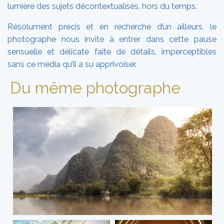
lumière des sujets décontextualisés, hors du temps.
Résolument précis et en recherche d’un ailleurs, le
photographe nous invite à entrer dans cette pause
sensuelle et délicate faite de détails, imperceptibles
sans ce media qu’il a su apprivoiser.
Du même photographe