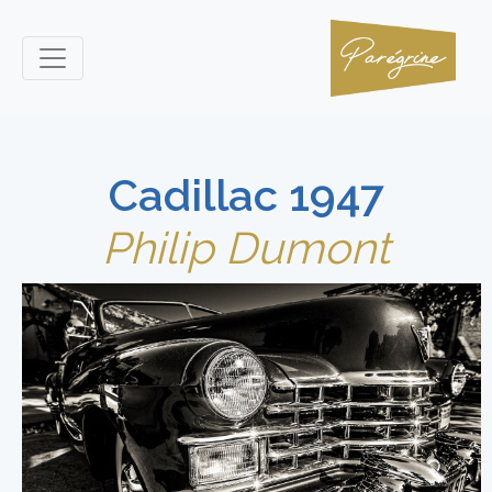
Cadillac 1947
Philip Dumont