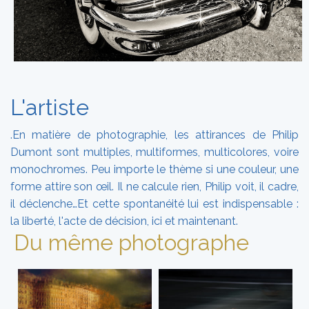
L'artiste
.En matière de photographie, les attirances de Philip
Dumont sont multiples, multiformes, multicolores, voire
monochromes. Peu importe le thème si une couleur, une
forme attire son œil. Il ne calcule rien, Philip voit, il cadre,
il déclenche…Et cette spontanéité lui est indispensable :
la liberté, l'acte de décision, ici et maintenant.
Du même photographe