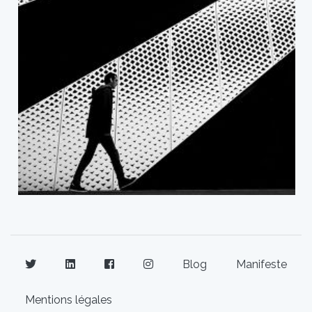
Blog
Manifeste
Mentions légales