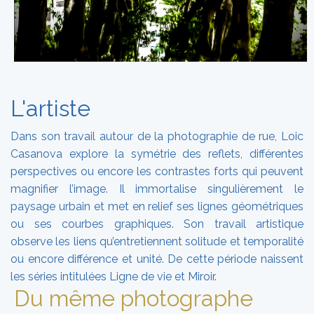
L'artiste
Dans son travail autour de la photographie de rue, Loic
Casanova explore la symétrie des reflets, différentes
perspectives ou encore les contrastes forts qui peuvent
magnifier l’image. Il immortalise singulièrement le
paysage urbain et met en relief ses lignes géométriques
ou ses courbes graphiques. Son travail artistique
observe les liens qu’entretiennent solitude et temporalité
ou encore différence et unité. De cette période naissent
les séries intitulées Ligne de vie et Miroir.
Du même photographe