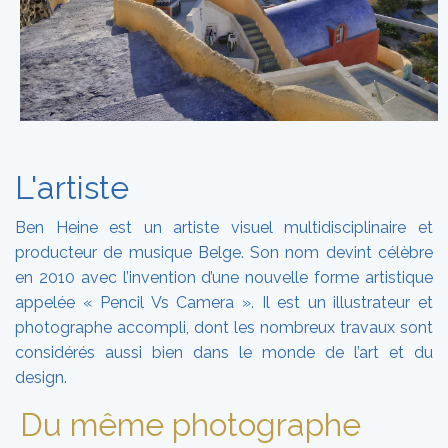
L'artiste
Ben Heine est un artiste visuel multidisciplinaire et
producteur de musique Belge. Son nom devint célèbre
en 2010 avec l’invention d’une nouvelle forme artistique
appelée « Pencil Vs Camera ». Il est un illustrateur et
photographe accompli, dont les nombreux travaux sont
considérés aussi bien dans le monde de l’art et du
design.
Du même photographe