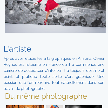
L'artiste
Après avoir étudié les arts graphiques en Arizona, Olivier
Reynes est retourné en France où il a commencé une
carrière de décorateur d'intérieur. Il a toujours dessiné et
peint et pratique toute sorte d'art graphique. Une
passion que l'on retrouve tout naturellement dans son
travail de photographe.
Du même photographe