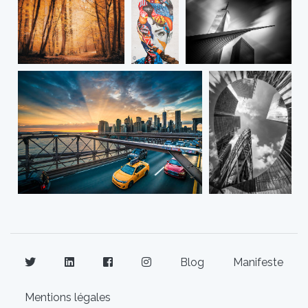
Blog
Manifeste
Mentions légales