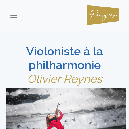
Violoniste à la
philharmonie
Olivier Reynes