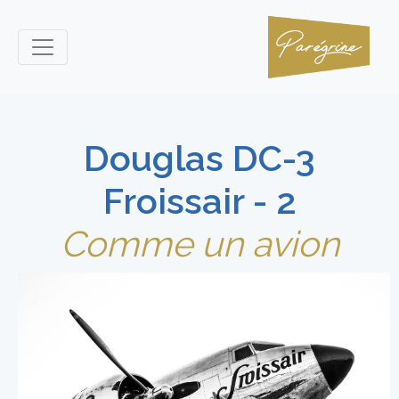
Douglas DC-3
Froissair - 2
Comme un avion