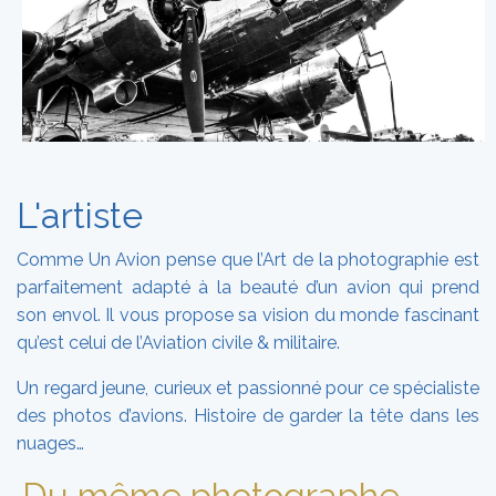
L'artiste
Comme Un Avion pense que l’Art de la photographie est
parfaitement adapté à la beauté d’un avion qui prend
son envol. Il vous propose sa vision du monde fascinant
qu’est celui de l’Aviation civile & militaire.
Un regard jeune, curieux et passionné pour ce spécialiste
des photos d’avions. Histoire de garder la tête dans les
nuages…
Du même photographe