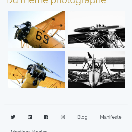
Blog
Manifeste