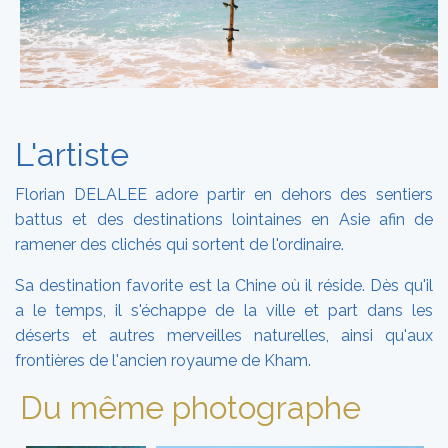
L'artiste
Florian DELALEE adore partir en dehors des sentiers
battus et des destinations lointaines en Asie afin de
ramener des clichés qui sortent de l'ordinaire.
Sa destination favorite est la Chine où il réside. Dès qu'il
a le temps, il s'échappe de la ville et part dans les
déserts et autres merveilles naturelles, ainsi qu'aux
frontières de l'ancien royaume de Kham.
Du même photographe