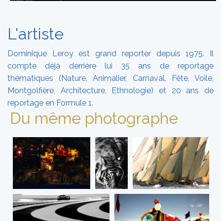
L'artiste
Dominique Leroy est grand reporter depuis 1975. Il
compte déjà derrière lui 35 ans de reportage
thématiques (Nature, Animalier, Carnaval, Fête, Voile,
Montgolfière, Architecture, Ethnologie) et 20 ans de
reportage en Formule 1.
Du même photographe