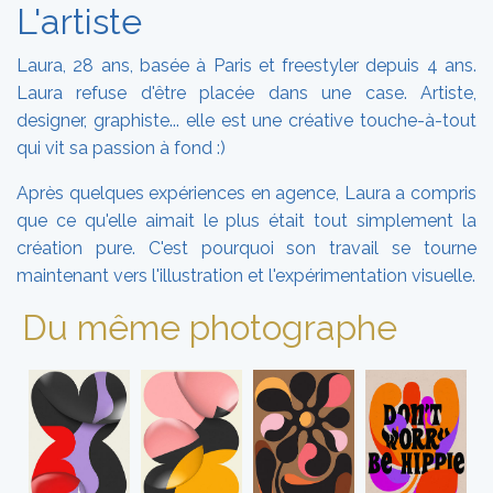
L'artiste
Laura, 28 ans, basée à Paris et freestyler depuis 4 ans.
Laura refuse d'être placée dans une case. Artiste,
designer, graphiste... elle est une créative touche-à-tout
qui vit sa passion à fond :)
Après quelques expériences en agence, Laura a compris
que ce qu'elle aimait le plus était tout simplement la
création pure. C'est pourquoi son travail se tourne
maintenant vers l'illustration et l'expérimentation visuelle.
Du même photographe