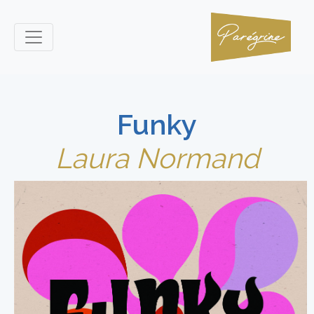
Funky
Laura Normand