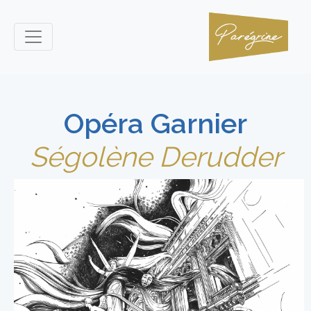
Opéra Garnier
Ségolène Derudder