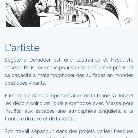
L'artiste
Ségolène Derudder est une illustratrice et fresquiste
basée à Paris, reconnue pour son trait délicat et précis, et
sa capacité à métamorphoser des surfaces en mondes
poétiques vivants.
Elle excelle dans la représentation de la faune, la flore et
les décors oniriques, qu’elle compose avec finesse pour
insuffler aux espaces une atmosphère singulière, à la
frontière du rêve et de la réalité.
Son travail s’épanouit dans des projets variés : fresques