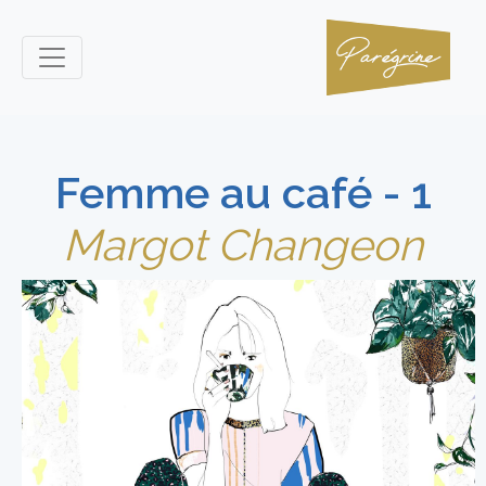
Femme au café - 1
Margot Changeon