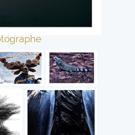
tographe