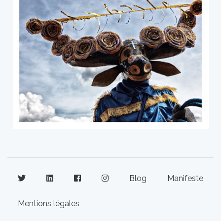
Blog
Manifeste
Mentions légales