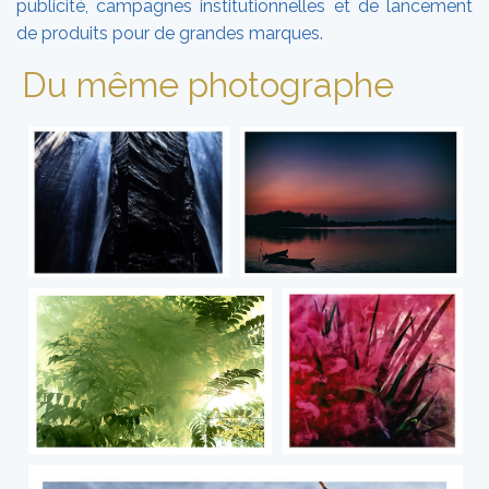
publicité, campagnes institutionnelles et de lancement
de produits pour de grandes marques.
Du même photographe