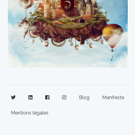
Blog
Manifeste
Mentions légales