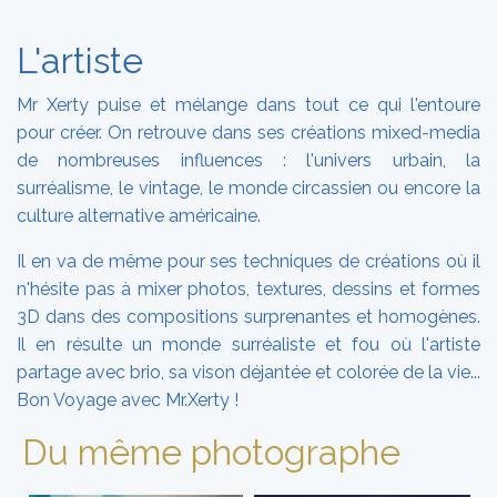
L'artiste
Mr Xerty puise et mélange dans tout ce qui l'entoure
pour créer. On retrouve dans ses créations mixed-media
de nombreuses influences : l'univers urbain, la
surréalisme, le vintage, le monde circassien ou encore la
culture alternative américaine.
Il en va de même pour ses techniques de créations où il
n'hésite pas à mixer photos, textures, dessins et formes
3D dans des compositions surprenantes et homogènes.
Il en résulte un monde surréaliste et fou où l'artiste
partage avec brio, sa vison déjantée et colorée de la vie...
Bon Voyage avec Mr.Xerty !
Du même photographe