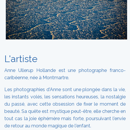
L'artiste
Anne Ullerup Hollande est une photographe franco-
caribéenne, née à Montmartre.
Les photographies d'Anne sont une plongée dans la vie,
les instants volés, les sensations heureuses, la nostalgie
du passé, avec cette obsession de fixer le moment de
beauté. Sa quête est mystique peut-être, elle cherche en
tout cas la joie éphémère mais forte, poursuivant l'envie
de retour au monde magique de l'enfant.