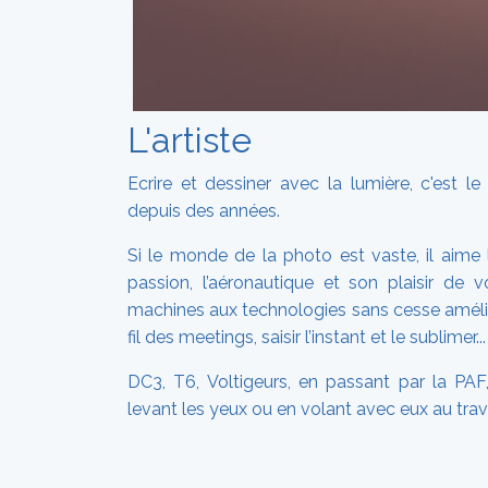
L'artiste
Ecrire et dessiner avec la lumière, c'est l
depuis des années.
Si le monde de la photo est vaste, il aime
passion, l’aéronautique et son plaisir de 
machines aux technologies sans cesse amélio
fil des meetings, saisir l’instant et le sublimer...
DC3, T6, Voltigeurs, en passant par la PAF,
levant les yeux ou en volant avec eux au trav