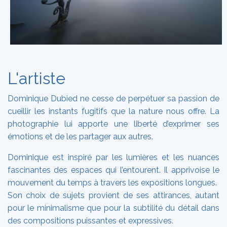
L'artiste
Dominique Dubied ne cesse de perpétuer sa passion de
cueillir les instants fugitifs que la nature nous offre. La
photographie lui apporte une liberté d’exprimer ses
émotions et de les partager aux autres.
Dominique est inspiré par les lumières et les nuances
fascinantes des espaces qui l’entourent. Il apprivoise le
mouvement du temps à travers les expositions longues.
Son choix de sujets provient de ses attirances, autant
pour le minimalisme que pour la subtilité du détail dans
des compositions puissantes et expressives.