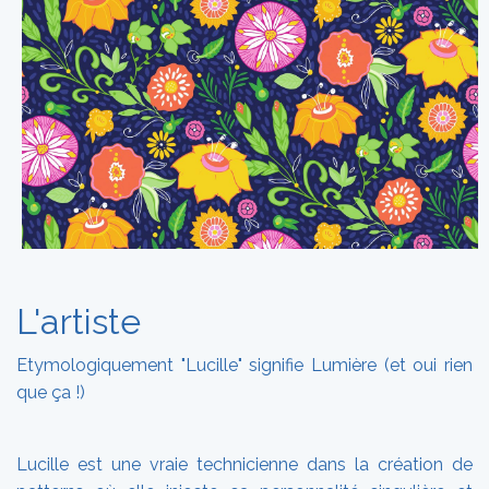
L'artiste
Etymologiquement "Lucille" signifie Lumière (et oui rien
que ça !)
Lucille est une vraie technicienne dans la création de