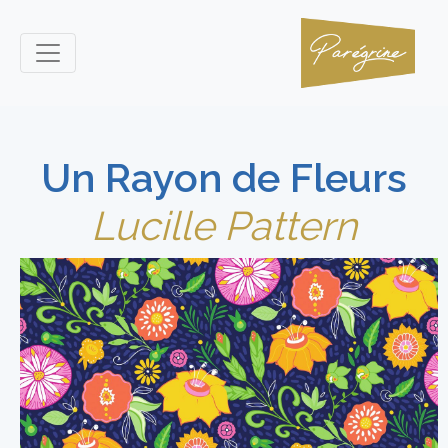
Un Rayon de Fleurs
Lucille Pattern