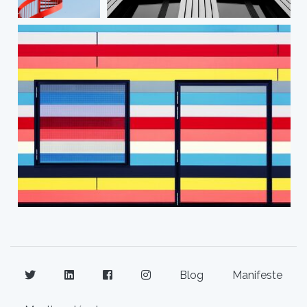
Blog
Manifeste