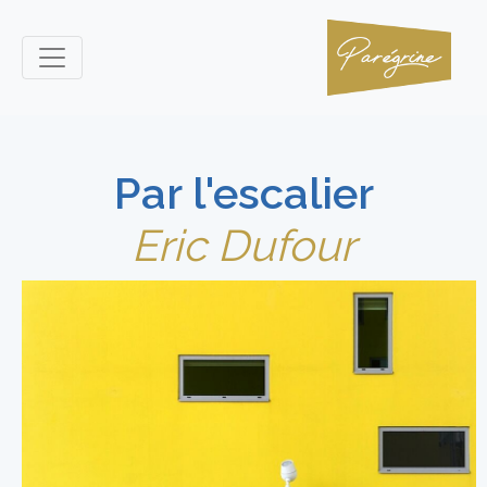
Par l'escalier
Eric Dufour