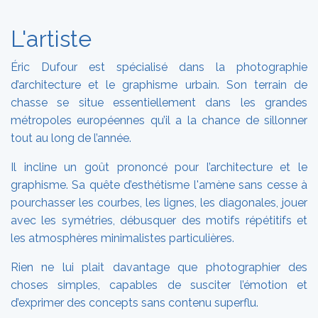
L'artiste
Éric Dufour est spécialisé dans la photographie
d’architecture et le graphisme urbain. Son terrain de
chasse se situe essentiellement dans les grandes
métropoles européennes qu’il a la chance de sillonner
tout au long de l’année.
Il incline un goût prononcé pour l’architecture et le
graphisme. Sa quête d’esthétisme l'amène sans cesse à
pourchasser les courbes, les lignes, les diagonales, jouer
avec les symétries, débusquer des motifs répétitifs et
les atmosphères minimalistes particulières.
Rien ne lui plait davantage que photographier des
choses simples, capables de susciter l’émotion et
d’exprimer des concepts sans contenu superflu.