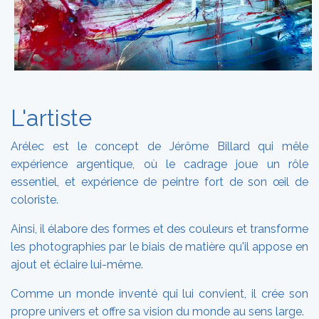
L'artiste
Arélec est le concept de Jérôme Billard qui mêle
expérience argentique, où le cadrage joue un rôle
essentiel, et expérience de peintre fort de son œil de
coloriste.
Ainsi, il élabore des formes et des couleurs et transforme
les photographies par le biais de matière qu'il appose en
ajout et éclaire lui-même.
Comme un monde inventé qui lui convient, il crée son
propre univers et offre sa vision du monde au sens large.