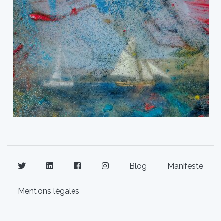
Blog
Manifeste
Mentions légales