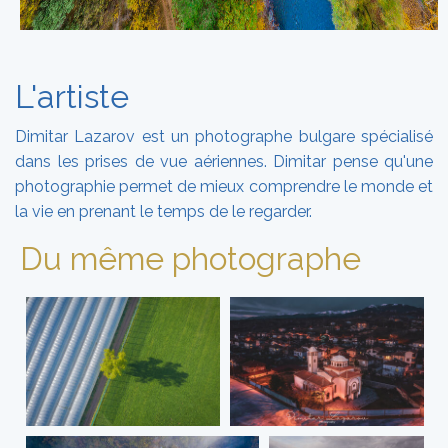
L'artiste
Dimitar Lazarov est un photographe bulgare spécialisé
dans les prises de vue aériennes. Dimitar pense qu'une
photographie permet de mieux comprendre le monde et
la vie en prenant le temps de le regarder.
Du même photographe