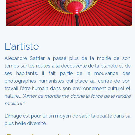
L'artiste
Alexandre Sattler a passé plus de la moitié de son
temps sur les routes à la découverte de la planète et de
ses habitants. Il fait partie de la mouvance des
photographes humanistes qui place au centre de son
travail l'être humain dans son environnement culturel et
naturel.
"Aimer ce monde me donne la force de le rendre
meilleur".
L'image est pour lui un moyen de saisir la beauté dans sa
plus belle diversité.