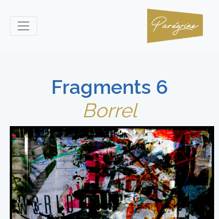
Fragments 6
Borrel