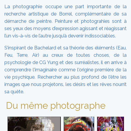
La photographie occupe une part importante de la
recherche artistique de Borrel, complémentaire de sa
démarche de peintre. Peinture et photograhies sont à
ses yeux des moyens d’expression agissant et réagissant
l’un vis-à-vis de l’autre jusqu’à devenir indissociables.
S’inspirant de Bachelard et sa théorie des éléments (Eau,
Feu, Terre, Air) au creux de toutes choses, de la
psychologie de CG Yung et des surréalistes, il en arrive à
comprendre l'imaginaire comme l'origine première de la
vie psychique. Rechercher au plus profond de l'être les
images que nous projetons, les désirs et les rêves nourrit
sa quête.
Du même photographe