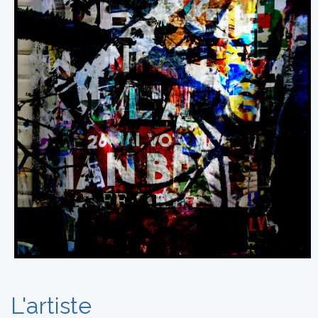
L'artiste