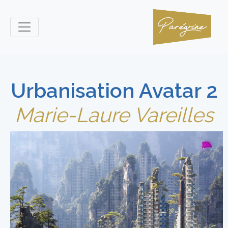
Urbanisation Avatar 2
Marie-Laure Vareilles