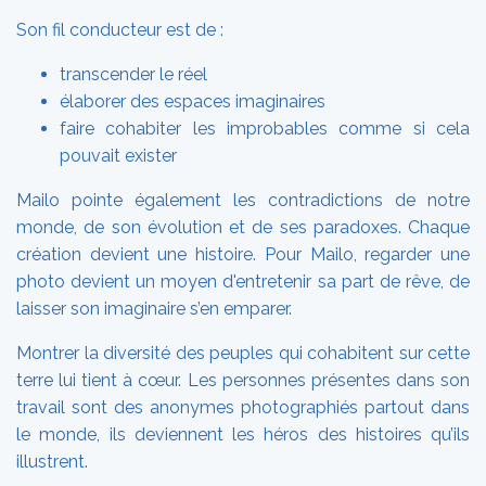
Son fil conducteur est de :
transcender le réel
élaborer des espaces imaginaires
faire cohabiter les improbables comme si cela
pouvait exister
Mailo pointe également les contradictions de notre
monde, de son évolution et de ses paradoxes. Chaque
création devient une histoire. Pour Mailo, regarder une
photo devient un moyen d'entretenir sa part de rêve, de
laisser son imaginaire s’en emparer.
Montrer la diversité des peuples qui cohabitent sur cette
terre lui tient à cœur. Les personnes présentes dans son
travail sont des anonymes photographiés partout dans
le monde, ils deviennent les héros des histoires qu’ils
illustrent.