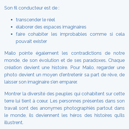
Son fil conducteur est de :
transcender le réel
élaborer des espaces imaginaires
faire cohabiter les improbables comme si cela
pouvait exister
Mailo pointe également les contradictions de notre
monde, de son évolution et de ses paradoxes. Chaque
création devient une histoire. Pour Mailo, regarder une
photo devient un moyen d'entretenir sa part de rêve, de
laisser son imaginaire s’en emparer.
Montrer la diversité des peuples qui cohabitent sur cette
terre lui tient à cœur. Les personnes présentes dans son
travail sont des anonymes photographiés partout dans
le monde, ils deviennent les héros des histoires qu’ils
illustrent.