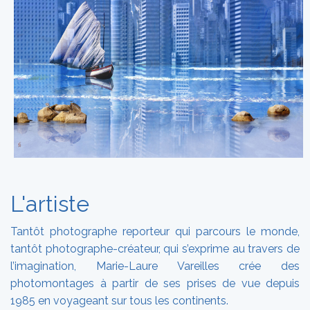
L'artiste
Tantôt photographe reporteur qui parcours le monde,
tantôt photographe-créateur, qui s’exprime au travers de
l’imagination, Marie-Laure Vareilles crée des
photomontages à partir de ses prises de vue depuis
1985 en voyageant sur tous les continents.