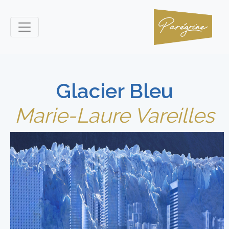
Glacier Bleu
Marie-Laure Vareilles