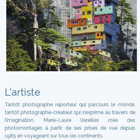
L'artiste
Tantôt photographe reporteur qui parcours le monde,
tantôt photographe-créateur, qui s’exprime au travers de
l’imagination, Marie-Laure Vareilles crée des
photomontages à partir de ses prises de vue depuis
1985 en voyageant sur tous les continents.