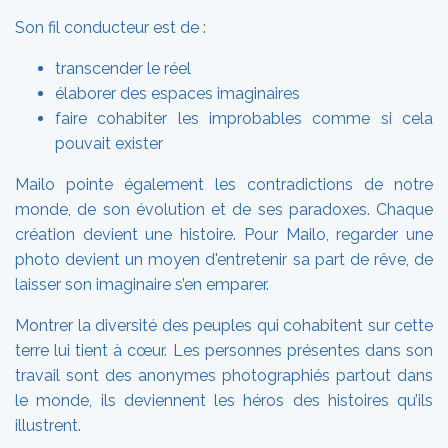
Son fil conducteur est de :
transcender le réel
élaborer des espaces imaginaires
faire cohabiter les improbables comme si cela
pouvait exister
Mailo pointe également les contradictions de notre
monde, de son évolution et de ses paradoxes. Chaque
création devient une histoire. Pour Mailo, regarder une
photo devient un moyen d'entretenir sa part de rêve, de
laisser son imaginaire s’en emparer.
Montrer la diversité des peuples qui cohabitent sur cette
terre lui tient à cœur. Les personnes présentes dans son
travail sont des anonymes photographiés partout dans
le monde, ils deviennent les héros des histoires qu’ils
illustrent.