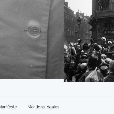
Manifeste
Mentions légales