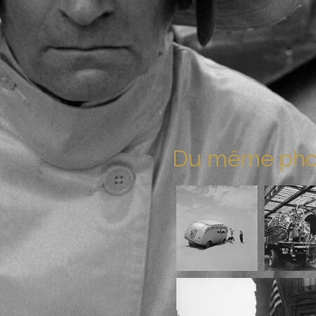
Du même pho