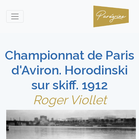
Championnat de Paris
d'Aviron. Horodinski
sur skiff. 1912
Roger Viollet