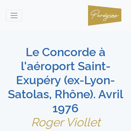
Le Concorde à
l'aéroport Saint-
Exupéry (ex-Lyon-
Satolas, Rhône). Avril
1976
Roger Viollet