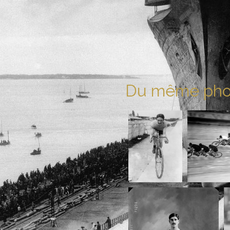
Du même pho