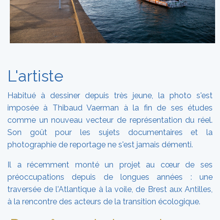
L'artiste
Habitué à dessiner depuis très jeune, la photo s'est
imposée à Thibaud Vaerman à la fin de ses études
comme un nouveau vecteur de représentation du réel.
Son goût pour les sujets documentaires et la
photographie de reportage ne s'est jamais démenti.
Il a récemment monté un projet au cœur de ses
préoccupations depuis de longues années : une
traversée de l'Atlantique à la voile, de Brest aux Antilles,
à la rencontre des acteurs de la transition écologique.