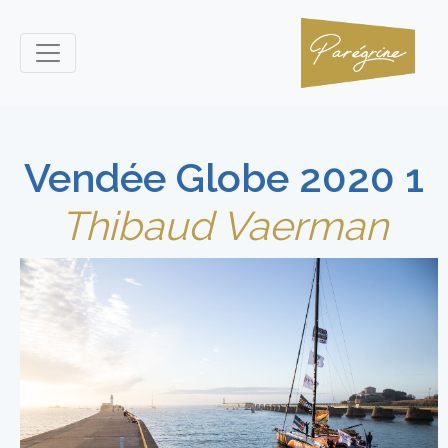
Vendée Globe 2020 1
Thibaud Vaerman