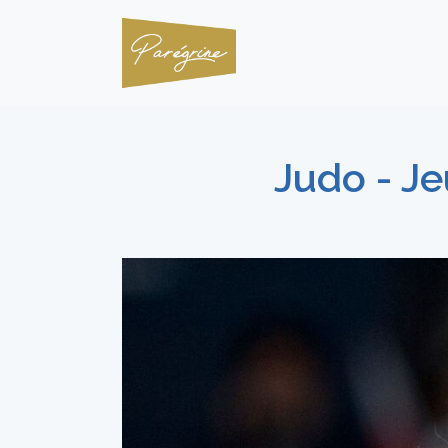
Judo - J