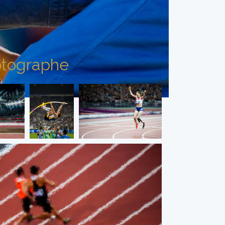
tographe