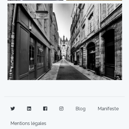
Blog
Manifeste
Mentions légales