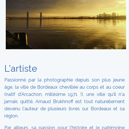
L'artiste
Passionné par la photographie depuis son plus jeune
âge, la ville de Bordeaux chevillée au corps et au coeur
(natif d'Arcachon, millésime 1971 !), une ville qu'il n'a
jamais quitté, Arnaud Brukhnoff est tout naturellement
devenu l'auteur de plusieurs livres sur Bordeaux et sa
région.
Par ailleurs, sa passion pour l'histoire et le patrimoine