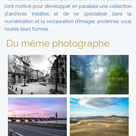
l'ont motivé pour développer en parallèle une collection
d'archives inédites et de se spécialiser dans la
numérisation et la restauration d'images anciennes sous
toutes leurs formes.
Du même photographe