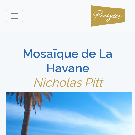
Mosaïque de La
Havane
Nicholas Pitt