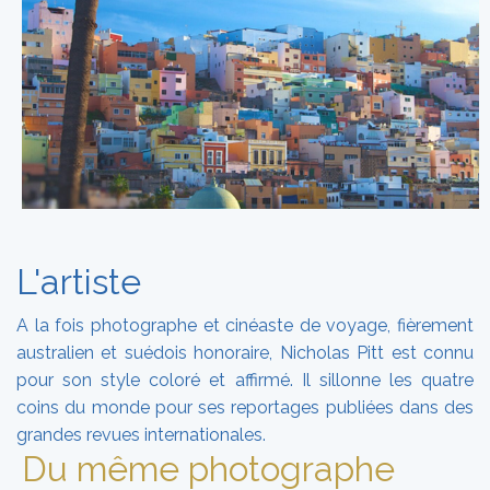
L'artiste
A la fois photographe et cinéaste de voyage, fièrement
australien et suédois honoraire, Nicholas Pitt est connu
pour son style coloré et affirmé. Il sillonne les quatre
coins du monde pour ses reportages publiées dans des
grandes revues internationales.
Du même photographe