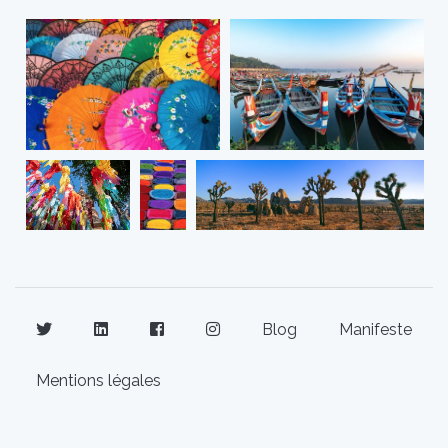
Blog
Manifeste
Mentions légales