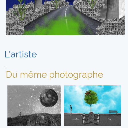
L'artiste
.
Du même photographe