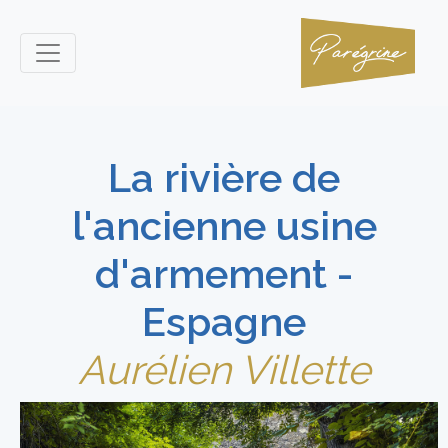
La rivière de
l'ancienne usine
d'armement -
Espagne
Aurélien Villette