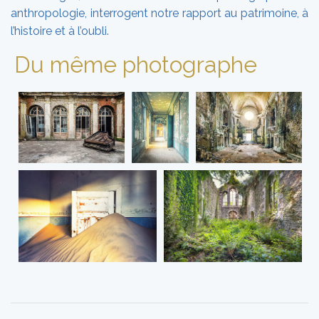
anthropologie, interrogent notre rapport au patrimoine, à
l’histoire et à l’oubli.
Du même photographe