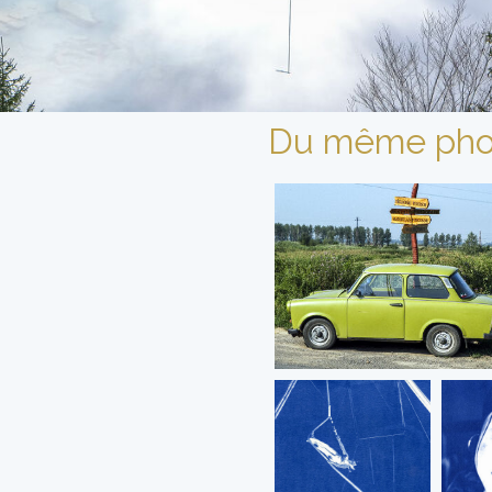
Du même pho